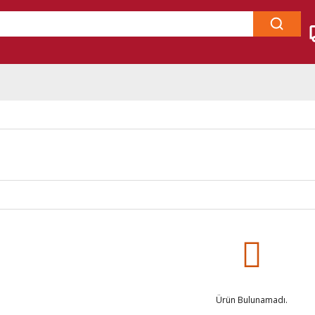
Ürün Bulunamadı.