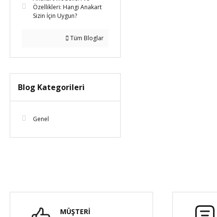
Özellikleri: Hangi Anakart
Sizin İçin Uygun?
Tüm Bloglar
Blog Kategorileri
Genel
MÜŞTERİ