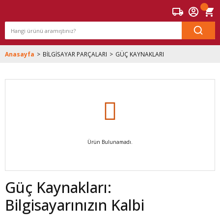
Anasayfa
BİLGİSAYAR PARÇALARI
GÜÇ KAYNAKLARI
Ürün Bulunamadı.
Güç Kaynakları:
Bilgisayarınızın Kalbi