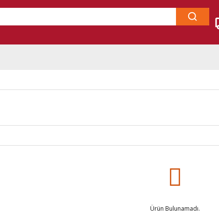
Ürün Bulunamadı.