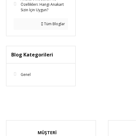
Özellikleri: Hangi Anakart
Sizin İçin Uygun?
Tüm Bloglar
Blog Kategorileri
Genel
MÜŞTERİ